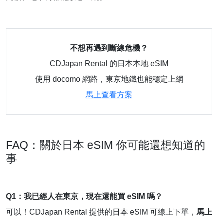
不想再遇到斷線危機？
CDJapan Rental 的日本本地 eSIM
使用 docomo 網路，東京地鐵也能穩定上網
馬上查看方案
FAQ：關於日本 eSIM 你可能還想知道的
事
Q1：我已經人在東京，現在還能買 eSIM 嗎？
可以！CDJapan Rental 提供的日本 eSIM 可線上下單，
馬上