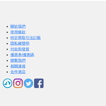
關於我們
使用條款
特定商取引法記載
隱私權聲明
付款和發貨
優惠券/優惠碼
聯繫我們
相關連接
合作酒店