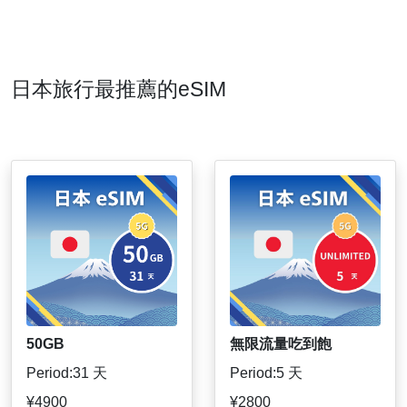
日本旅行最推薦的eSIM
50GB
無限流量吃到飽
Period:31 天
Period:5 天
¥4900
¥2800