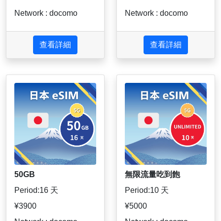
Network : docomo
Network : docomo
查看詳細
查看詳細
50GB
無限流量吃到飽
Period:16 天
Period:10 天
¥3900
¥5000