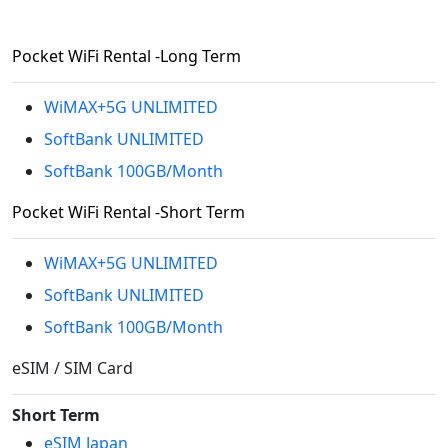
Pocket WiFi Rental -Long Term
WiMAX+5G UNLIMITED
SoftBank UNLIMITED
SoftBank 100GB/Month
Pocket WiFi Rental -Short Term
WiMAX+5G UNLIMITED
SoftBank UNLIMITED
SoftBank 100GB/Month
eSIM / SIM Card
Short Term
eSIM Japan