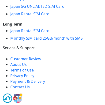
Japan 5G UNLIMITED SIM Card
Japan Rental SIM Card
Long Term
Japan Rental SIM Card
Monthly SIM card 25GB/month with SMS
Service & Support
Customer Review
About Us
Terms of Use
Privacy Policy
Payment & Delivery
Contact Us