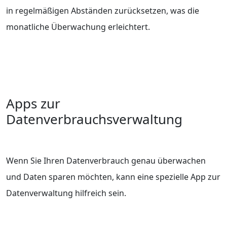
in regelmäßigen Abständen zurücksetzen, was die
monatliche Überwachung erleichtert.
Apps zur
Datenverbrauchsverwaltung
Wenn Sie Ihren Datenverbrauch genau überwachen
und Daten sparen möchten, kann eine spezielle App zur
Datenverwaltung hilfreich sein.