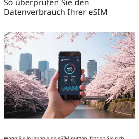
So überprüfen Sie den
Datenverbrauch Ihrer eSIM
Wenn Sie in Japan eine eSIM nutzen, fragen Sie sich