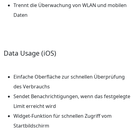
Trennt die Überwachung von WLAN und mobilen
Daten
Data Usage (iOS)
Einfache Oberfläche zur schnellen Überprüfung
des Verbrauchs
Sendet Benachrichtigungen, wenn das festgelegte
Limit erreicht wird
Widget-Funktion für schnellen Zugriff vom
Startbildschirm