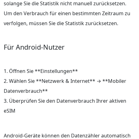
solange Sie die Statistik nicht manuell zurücksetzen.
Um den Verbrauch für einen bestimmten Zeitraum zu
verfolgen, müssen Sie die Statistik zurücksetzen.
Für Android-Nutzer
1. Öffnen Sie **Einstellungen**
2. Wählen Sie **Netzwerk & Internet** → **Mobiler
Datenverbrauch**
3. Überprüfen Sie den Datenverbrauch Ihrer aktiven
eSIM
Android-Geräte können den Datenzähler automatisch