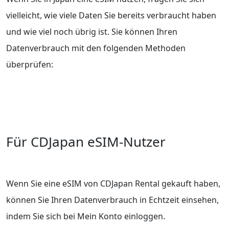
vielleicht, wie viele Daten Sie bereits verbraucht haben
und wie viel noch übrig ist. Sie können Ihren
Datenverbrauch mit den folgenden Methoden
überprüfen:
Für CDJapan eSIM-Nutzer
Wenn Sie eine eSIM von CDJapan Rental gekauft haben,
können Sie Ihren Datenverbrauch in Echtzeit einsehen,
indem Sie sich bei Mein Konto einloggen.