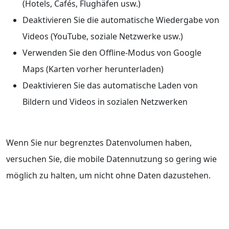
(Hotels, Cafés, Flughäfen usw.)
Deaktivieren Sie die automatische Wiedergabe von
Videos (YouTube, soziale Netzwerke usw.)
Verwenden Sie den Offline-Modus von Google
Maps (Karten vorher herunterladen)
Deaktivieren Sie das automatische Laden von
Bildern und Videos in sozialen Netzwerken
Wenn Sie nur begrenztes Datenvolumen haben,
versuchen Sie, die mobile Datennutzung so gering wie
möglich zu halten, um nicht ohne Daten dazustehen.