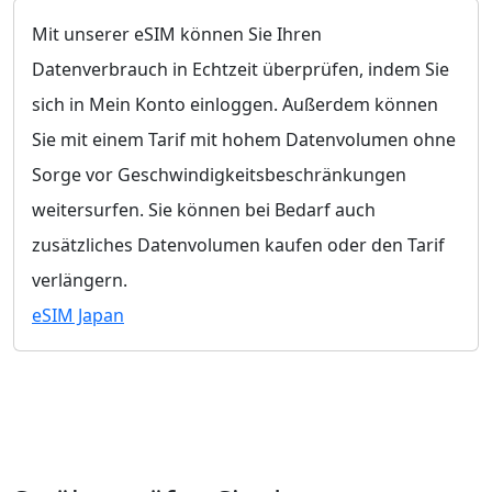
Mit unserer eSIM können Sie Ihren
Datenverbrauch in Echtzeit überprüfen, indem Sie
sich in Mein Konto einloggen. Außerdem können
Sie mit einem Tarif mit hohem Datenvolumen ohne
Sorge vor Geschwindigkeitsbeschränkungen
weitersurfen. Sie können bei Bedarf auch
zusätzliches Datenvolumen kaufen oder den Tarif
verlängern.
eSIM Japan