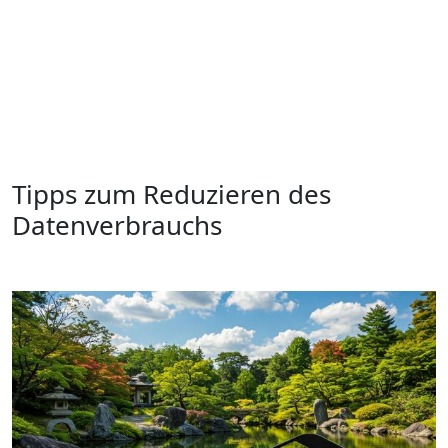
Tipps zum Reduzieren des
Datenverbrauchs