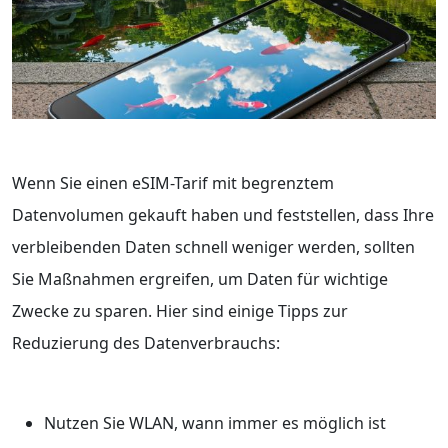
Wenn Sie einen eSIM-Tarif mit begrenztem
Datenvolumen gekauft haben und feststellen, dass Ihre
verbleibenden Daten schnell weniger werden, sollten
Sie Maßnahmen ergreifen, um Daten für wichtige
Zwecke zu sparen. Hier sind einige Tipps zur
Reduzierung des Datenverbrauchs:
Nutzen Sie WLAN, wann immer es möglich ist