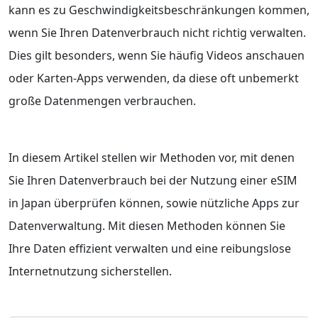
kann es zu Geschwindigkeitsbeschränkungen kommen,
wenn Sie Ihren Datenverbrauch nicht richtig verwalten.
Dies gilt besonders, wenn Sie häufig Videos anschauen
oder Karten-Apps verwenden, da diese oft unbemerkt
große Datenmengen verbrauchen.
In diesem Artikel stellen wir Methoden vor, mit denen
Sie Ihren Datenverbrauch bei der Nutzung einer eSIM
in Japan überprüfen können, sowie nützliche Apps zur
Datenverwaltung. Mit diesen Methoden können Sie
Ihre Daten effizient verwalten und eine reibungslose
Internetnutzung sicherstellen.