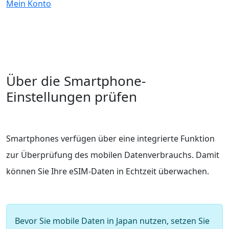
Mein Konto
Über die Smartphone-
Einstellungen prüfen
Smartphones verfügen über eine integrierte Funktion
zur Überprüfung des mobilen Datenverbrauchs. Damit
können Sie Ihre eSIM-Daten in Echtzeit überwachen.
Bevor Sie mobile Daten in Japan nutzen, setzen Sie