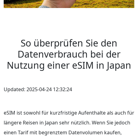
So überprüfen Sie den
Datenverbrauch bei der
Nutzung einer eSIM in Japan
Updated: 2025-04-24 12:32:24
eSIM ist sowohl für kurzfristige Aufenthalte als auch für
längere Reisen in Japan sehr nützlich. Wenn Sie jedoch
einen Tarif mit begrenztem Datenvolumen kaufen,