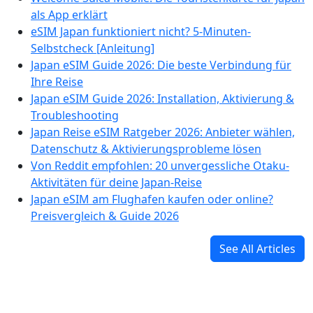
als App erklärt
eSIM Japan funktioniert nicht? 5-Minuten-
Selbstcheck [Anleitung]
Japan eSIM Guide 2026: Die beste Verbindung für
Ihre Reise
Japan eSIM Guide 2026: Installation, Aktivierung &
Troubleshooting
Japan Reise eSIM Ratgeber 2026: Anbieter wählen,
Datenschutz & Aktivierungsprobleme lösen
Von Reddit empfohlen: 20 unvergessliche Otaku-
Aktivitäten für deine Japan-Reise
Japan eSIM am Flughafen kaufen oder online?
Preisvergleich & Guide 2026
See All Articles