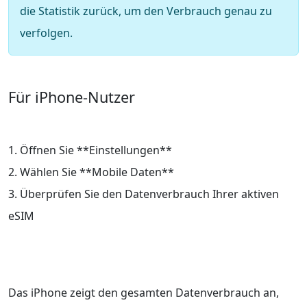
die Statistik zurück, um den Verbrauch genau zu
verfolgen.
Für iPhone-Nutzer
1. Öffnen Sie **Einstellungen**
2. Wählen Sie **Mobile Daten**
3. Überprüfen Sie den Datenverbrauch Ihrer aktiven
eSIM
Das iPhone zeigt den gesamten Datenverbrauch an,