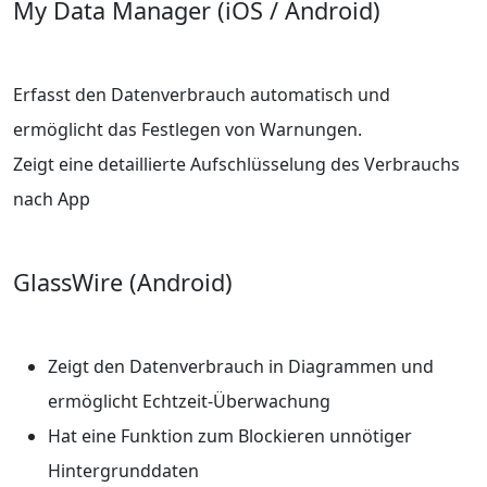
My Data Manager (iOS / Android)
Erfasst den Datenverbrauch automatisch und
ermöglicht das Festlegen von Warnungen.
Zeigt eine detaillierte Aufschlüsselung des Verbrauchs
nach App
GlassWire (Android)
Zeigt den Datenverbrauch in Diagrammen und
ermöglicht Echtzeit-Überwachung
Hat eine Funktion zum Blockieren unnötiger
Hintergrunddaten