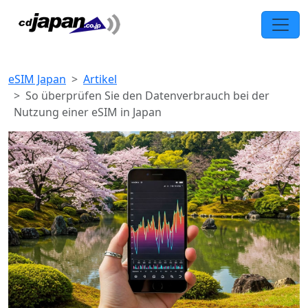
eSIM Japan
Artikel
So überprüfen Sie den Datenverbrauch bei der
Nutzung einer eSIM in Japan