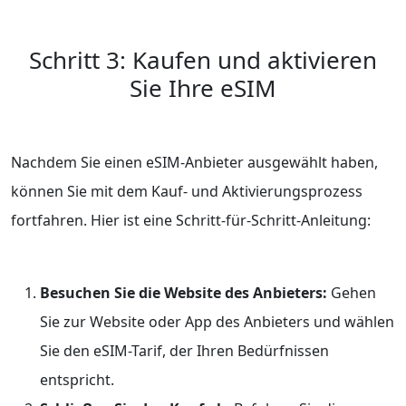
Schritt 3: Kaufen und aktivieren
Sie Ihre eSIM
Nachdem Sie einen eSIM-Anbieter ausgewählt haben,
können Sie mit dem Kauf- und Aktivierungsprozess
fortfahren. Hier ist eine Schritt-für-Schritt-Anleitung:
Besuchen Sie die Website des Anbieters:
Gehen
Sie zur Website oder App des Anbieters und wählen
Sie den eSIM-Tarif, der Ihren Bedürfnissen
entspricht.