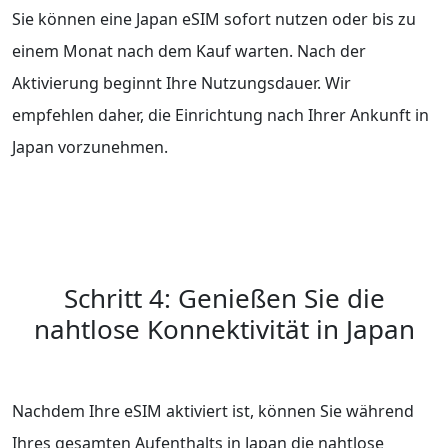
Sie können eine Japan eSIM sofort nutzen oder bis zu
einem Monat nach dem Kauf warten. Nach der
Aktivierung beginnt Ihre Nutzungsdauer. Wir
empfehlen daher, die Einrichtung nach Ihrer Ankunft in
Japan vorzunehmen.
Schritt 4: Genießen Sie die
nahtlose Konnektivität in Japan
Nachdem Ihre eSIM aktiviert ist, können Sie während
Ihres gesamten Aufenthalts in Japan die nahtlose