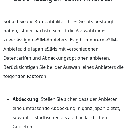
Sobald Sie die Kompatibilität Ihres Geräts bestätigt
haben, ist der nächste Schritt die Auswahl eines
zuverlässigen eSIM-Anbieters. Es gibt mehrere eSIM-
Anbieter, die Japan eSIMs mit verschiedenen
Datentarifen und Abdeckungsoptionen anbieten.
Berücksichtigen Sie bei der Auswahl eines Anbieters die
folgenden Faktoren:
Abdeckung:
Stellen Sie sicher, dass der Anbieter
eine umfassende Abdeckung in ganz Japan bietet,
sowohl in städtischen als auch in ländlichen
Gebieten.