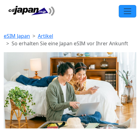
eSIM Japan
Artikel
So erhalten Sie eine Japan eSIM vor Ihrer Ankunft