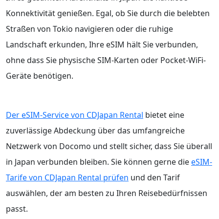
Konnektivität genießen. Egal, ob Sie durch die belebten
Straßen von Tokio navigieren oder die ruhige
Landschaft erkunden, Ihre eSIM hält Sie verbunden,
ohne dass Sie physische SIM-Karten oder Pocket-WiFi-
Geräte benötigen.
Der eSIM-Service von CDJapan Rental
bietet eine
zuverlässige Abdeckung über das umfangreiche
Netzwerk von Docomo und stellt sicher, dass Sie überall
in Japan verbunden bleiben. Sie können gerne die
eSIM-
Tarife von CDJapan Rental prüfen
und den Tarif
auswählen, der am besten zu Ihren Reisebedürfnissen
passt.