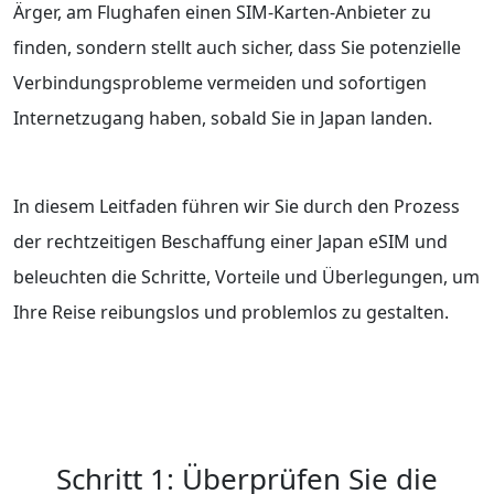
Ärger, am Flughafen einen SIM-Karten-Anbieter zu
finden, sondern stellt auch sicher, dass Sie potenzielle
Verbindungsprobleme vermeiden und sofortigen
Internetzugang haben, sobald Sie in Japan landen.
In diesem Leitfaden führen wir Sie durch den Prozess
der rechtzeitigen Beschaffung einer Japan eSIM und
beleuchten die Schritte, Vorteile und Überlegungen, um
Ihre Reise reibungslos und problemlos zu gestalten.
Schritt 1: Überprüfen Sie die