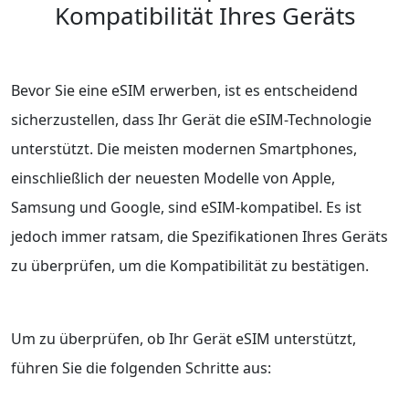
Kompatibilität Ihres Geräts
Bevor Sie eine eSIM erwerben, ist es entscheidend
sicherzustellen, dass Ihr Gerät die eSIM-Technologie
unterstützt. Die meisten modernen Smartphones,
einschließlich der neuesten Modelle von Apple,
Samsung und Google, sind eSIM-kompatibel. Es ist
jedoch immer ratsam, die Spezifikationen Ihres Geräts
zu überprüfen, um die Kompatibilität zu bestätigen.
Um zu überprüfen, ob Ihr Gerät eSIM unterstützt,
führen Sie die folgenden Schritte aus: