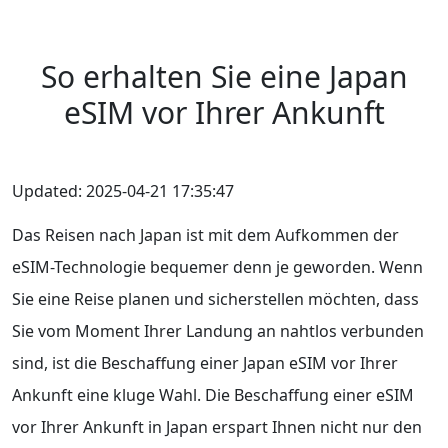
So erhalten Sie eine Japan
eSIM vor Ihrer Ankunft
Updated: 2025-04-21 17:35:47
Das Reisen nach Japan ist mit dem Aufkommen der
eSIM-Technologie bequemer denn je geworden. Wenn
Sie eine Reise planen und sicherstellen möchten, dass
Sie vom Moment Ihrer Landung an nahtlos verbunden
sind, ist die Beschaffung einer Japan eSIM vor Ihrer
Ankunft eine kluge Wahl. Die Beschaffung einer eSIM
vor Ihrer Ankunft in Japan erspart Ihnen nicht nur den