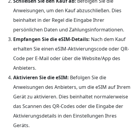
Schließen Sie den Kauf ab:
Befolgen Sie die
Anweisungen, um den Kauf abzuschließen. Dies
beinhaltet in der Regel die Eingabe Ihrer
persönlichen Daten und Zahlungsinformationen.
Empfangen Sie die eSIM-Details:
Nach dem Kauf
erhalten Sie einen eSIM-Aktivierungscode oder QR-
Code per E-Mail oder über die Website/App des
Anbieters.
Aktivieren Sie die eSIM:
Befolgen Sie die
Anweisungen des Anbieters, um die eSIM auf Ihrem
Gerät zu aktivieren. Dies beinhaltet normalerweise
das Scannen des QR-Codes oder die Eingabe der
Aktivierungsdetails in den Einstellungen Ihres
Geräts.