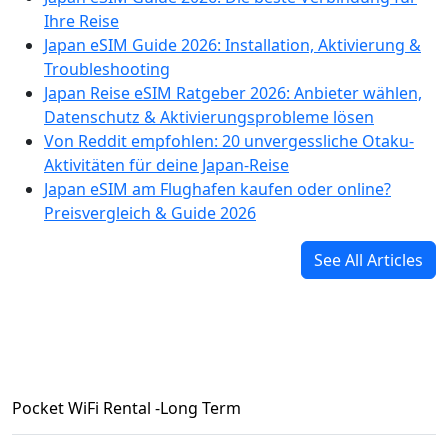
Ihre Reise
Japan eSIM Guide 2026: Installation, Aktivierung &
Troubleshooting
Japan Reise eSIM Ratgeber 2026: Anbieter wählen,
Datenschutz & Aktivierungsprobleme lösen
Von Reddit empfohlen: 20 unvergessliche Otaku-
Aktivitäten für deine Japan-Reise
Japan eSIM am Flughafen kaufen oder online?
Preisvergleich & Guide 2026
See All Articles
Pocket WiFi Rental -Long Term