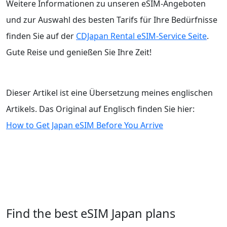
Weitere Informationen zu unseren eSIM-Angeboten
und zur Auswahl des besten Tarifs für Ihre Bedürfnisse
finden Sie auf der
CDJapan Rental eSIM-Service Seite
.
Gute Reise und genießen Sie Ihre Zeit!
Dieser Artikel ist eine Übersetzung meines englischen
Artikels. Das Original auf Englisch finden Sie hier:
How to Get Japan eSIM Before You Arrive
Find the best eSIM Japan plans