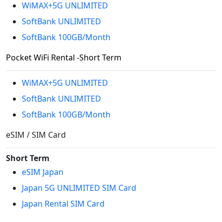
WiMAX+5G UNLIMITED
SoftBank UNLIMITED
SoftBank 100GB/Month
Pocket WiFi Rental -Short Term
WiMAX+5G UNLIMITED
SoftBank UNLIMITED
SoftBank 100GB/Month
eSIM / SIM Card
Short Term
eSIM Japan
Japan 5G UNLIMITED SIM Card
Japan Rental SIM Card