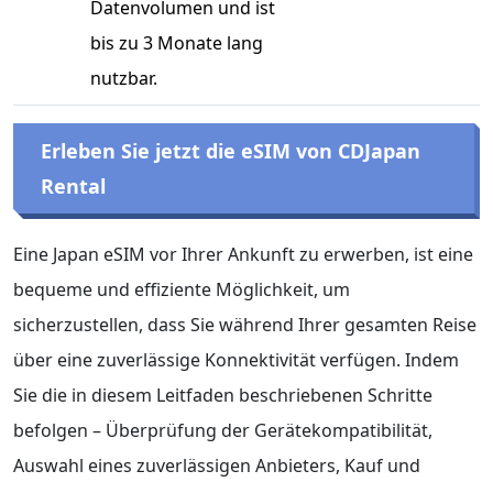
Datenvolumen und ist
bis zu 3 Monate lang
nutzbar.
Erleben Sie jetzt die eSIM von CDJapan
Rental
Eine Japan eSIM vor Ihrer Ankunft zu erwerben, ist eine
bequeme und effiziente Möglichkeit, um
sicherzustellen, dass Sie während Ihrer gesamten Reise
über eine zuverlässige Konnektivität verfügen. Indem
Sie die in diesem Leitfaden beschriebenen Schritte
befolgen – Überprüfung der Gerätekompatibilität,
Auswahl eines zuverlässigen Anbieters, Kauf und