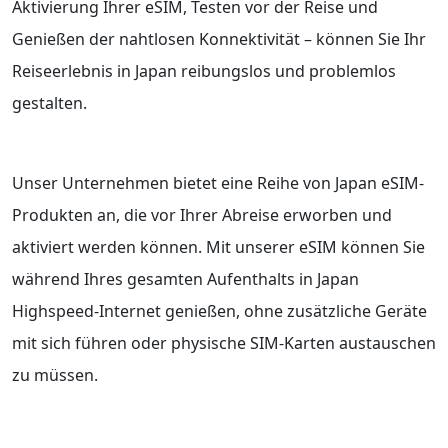
Aktivierung Ihrer eSIM, Testen vor der Reise und
Genießen der nahtlosen Konnektivität – können Sie Ihr
Reiseerlebnis in Japan reibungslos und problemlos
gestalten.
Unser Unternehmen bietet eine Reihe von Japan eSIM-
Produkten an, die vor Ihrer Abreise erworben und
aktiviert werden können. Mit unserer eSIM können Sie
während Ihres gesamten Aufenthalts in Japan
Highspeed-Internet genießen, ohne zusätzliche Geräte
mit sich führen oder physische SIM-Karten austauschen
zu müssen.