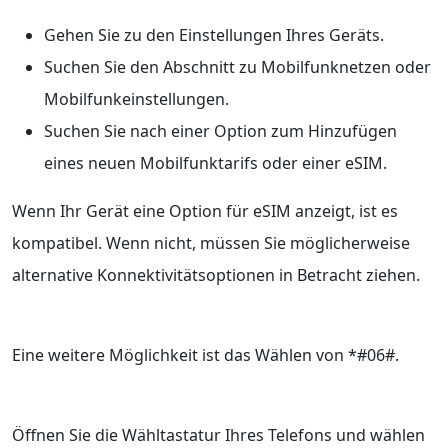
Gehen Sie zu den Einstellungen Ihres Geräts.
Suchen Sie den Abschnitt zu Mobilfunknetzen oder
Mobilfunkeinstellungen.
Suchen Sie nach einer Option zum Hinzufügen
eines neuen Mobilfunktarifs oder einer eSIM.
Wenn Ihr Gerät eine Option für eSIM anzeigt, ist es
kompatibel. Wenn nicht, müssen Sie möglicherweise
alternative Konnektivitätsoptionen in Betracht ziehen.
Eine weitere Möglichkeit ist das Wählen von *#06#.
Öffnen Sie die Wähltastatur Ihres Telefons und wählen