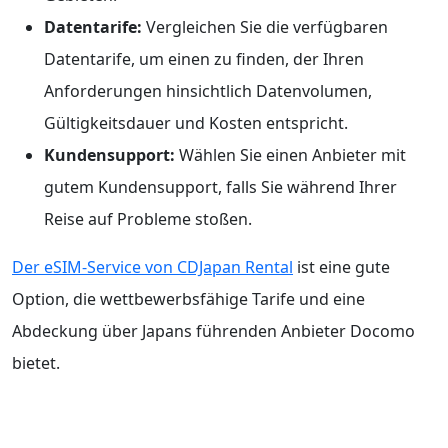
Datentarife:
Vergleichen Sie die verfügbaren
Datentarife, um einen zu finden, der Ihren
Anforderungen hinsichtlich Datenvolumen,
Gültigkeitsdauer und Kosten entspricht.
Kundensupport:
Wählen Sie einen Anbieter mit
gutem Kundensupport, falls Sie während Ihrer
Reise auf Probleme stoßen.
Der eSIM-Service von CDJapan Rental
ist eine gute
Option, die wettbewerbsfähige Tarife und eine
Abdeckung über Japans führenden Anbieter Docomo
bietet.