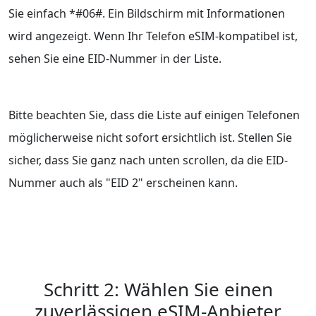
Sie einfach *#06#. Ein Bildschirm mit Informationen
wird angezeigt. Wenn Ihr Telefon eSIM-kompatibel ist,
sehen Sie eine EID-Nummer in der Liste.
Bitte beachten Sie, dass die Liste auf einigen Telefonen
möglicherweise nicht sofort ersichtlich ist. Stellen Sie
sicher, dass Sie ganz nach unten scrollen, da die EID-
Nummer auch als "EID 2" erscheinen kann.
Schritt 2: Wählen Sie einen
zuverlässigen eSIM-Anbieter