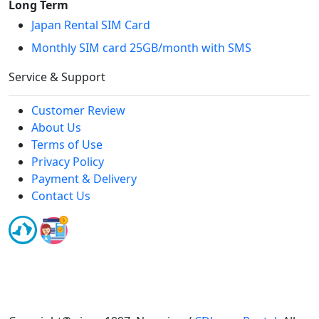
Long Term
Japan Rental SIM Card
Monthly SIM card 25GB/month with SMS
Service & Support
Customer Review
About Us
Terms of Use
Privacy Policy
Payment & Delivery
Contact Us